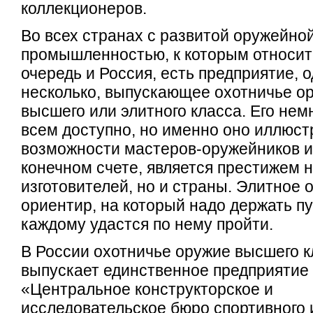
коллекционеров.
Во всех странах с развитой оружейно
промышленностью, к которым относит
очередь и Россия, есть предприятие, 
несколько, выпускающее охотничье о
высшего или элитного класса. Его немн
всем доступно, но именно оно иллюст
возможности мастеров-оружейников и
конечном счете, является престижем н
изготовителей, но и страны. Элитное 
ориентир, на который надо держать пут
каждому удастся по нему пройти.
В России охотничье оружие высшего к
выпускает единственное предприятие
«Центральное конструкторское и
исследовательское бюро спортивного 