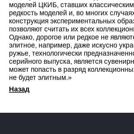
моделей ЦКИБ, ставших классическим
редкость моделей и, во многих случая
конструкция экспериментальных обра
позволяют считать их всех коллекцио
Однако, дорогое или редкое не являю
элитное, например, даже искусно укр
ружье, технологически предназначенн
серийного выпуска, является сувенир
может попасть в разряд коллекционных
не будет элитным.»
Назад