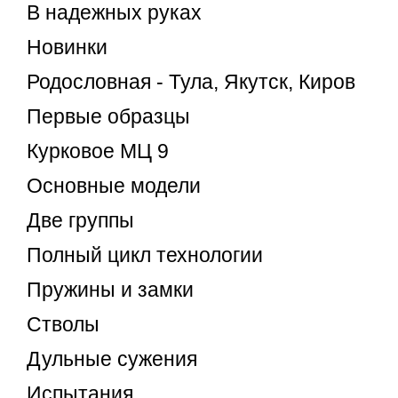
В надежных руках
Новинки
Родословная - Тула, Якутск, Киров
Первые образцы
Курковое МЦ 9
Основные модели
Две группы
Полный цикл технологии
Пружины и замки
Стволы
Дульные сужения
Испытания