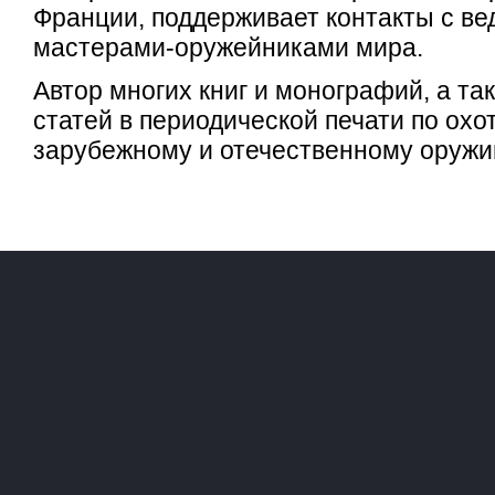
Франции, поддерживает контакты с в
мастерами-оружейниками мира.
Автор многих книг и монографий, а та
статей в периодической печати по ох
зарубежному и отечественному оружи