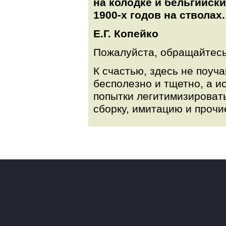
на колодке и бельгийск
1900-х годов на стволах.
Е.Г. Копейко
Пожалуйста, обращайтесь
К счастью, здесь не поуча
бесполезно и тщетно, а 
попытки легитимизироват
сборку, имитацию и прочи