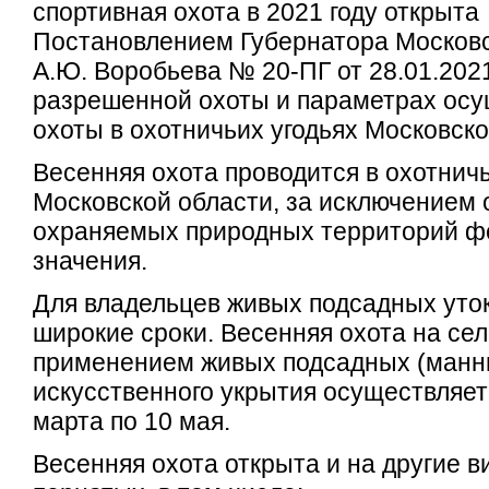
спортивная охота в 2021 году открыта
Постановлением Губернатора Московс
А.Ю. Воробьева № 20-ПГ от 28.01.202
разрешенной охоты и параметрах ос
охоты в охотничьих угодьях Московско
Весенняя охота проводится в охотничь
Московской области, за исключением 
охраняемых природных территорий ф
значения.
Для владельцев живых подсадных уто
широкие сроки. Весенняя охота на сел
применением живых подсадных (манны
искусственного укрытия осуществляетс
марта по 10 мая.
Весенняя охота открыта и на другие 