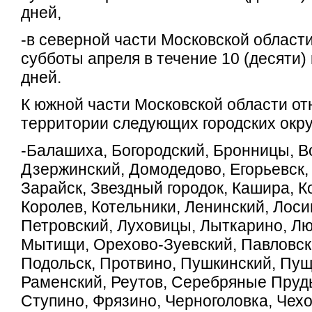
дней,
-в северной части Московской области
субботы апреля в течение 10 (десяти
дней.
К южной части Московской области от
территории следующих городских окру
-Балашиха, Богородский, Бронницы, В
Дзержинский, Домодедово, Егорьевск,
Зарайск, Звездный городок, Кашира, К
Королев, Котельники, Ленинский, Лоси
Петровский, Луховицы, Лыткарино, Л
Мытищи, Орехово-Зуевский, Павловск
Подольск, Протвино, Пушкинский, Пущ
Раменский, Реутов, Серебряные Пруд
Ступино, Фрязино, Черноголовка, Чехо