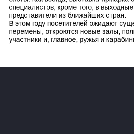
специалистов, кроме того, в выходные
представители из ближайших стран.
В этом году посетителей ожидают су
перемены, откроются новые залы, поя
участники и, главное, ружья и карабин